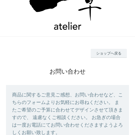
ショップへ戻る
お問い合わせ
商品に関するご意見ご感想、お問い合わせなど、こ
ちらのフォームよりお気軽にお尋ねください。 ま
たご希望のご予算に合わせてデザインさせて頂きま
すので、 遠慮なくご相談ください。 お急ぎの場合
は一度お電話にてお問い合わせくださますようよろ
しくお願い致します。