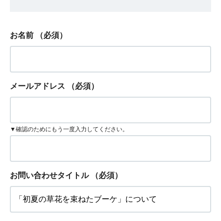
お名前
（必須）
メールアドレス
（必須）
▼確認のためにもう一度入力してください。
お問い合わせタイトル
（必須）