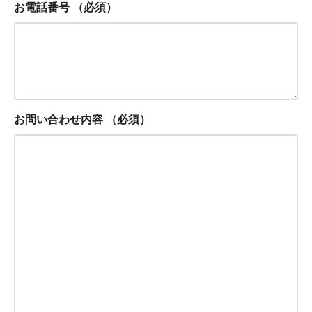
お電話番号
（必須）
お問い合わせ内容
（必須）